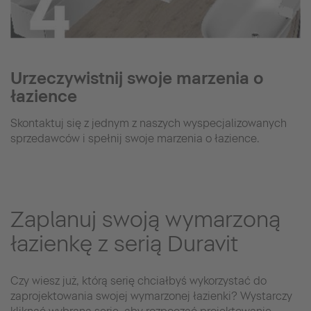
Urzeczywistnij swoje marzenia o
łazience
Skontaktuj się z jednym z naszych wyspecjalizowanych
sprzedawców i spełnij swoje marzenia o łazience.
Zaplanuj swoją wymarzoną
łazienkę z serią Duravit
Czy wiesz już, którą serię chciałbyś wykorzystać do
zaprojektowania swojej wymarzonej łazienki? Wystarczy