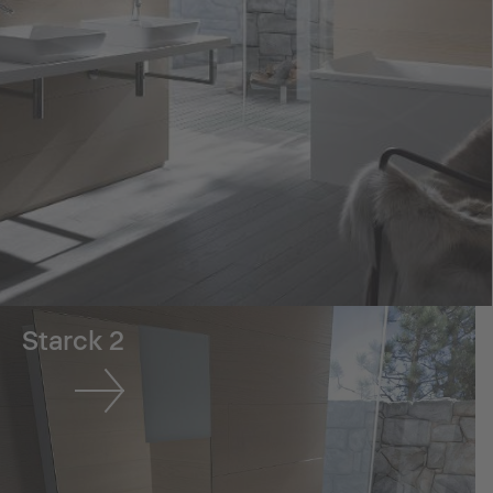
Starck 2