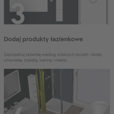
Dodaj produkty łazienkowe
Zaprojektuj łazienkę według własnych życzeń i dodaj
umywalkę, toaletę, wannę i meble.