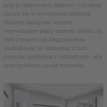
przy projektowaniu łazienki i wizualnie
zanurz się w wymarzonej łazience.
Możesz zapisywać własne
indywidualne plany łazienki, dzielić się
nimi z innymi, lub bezpośrednio
wydrukować je i korzystać z nich
podczas spotkania z instalatorem, aby
urzeczywistnić swoje marzenia.