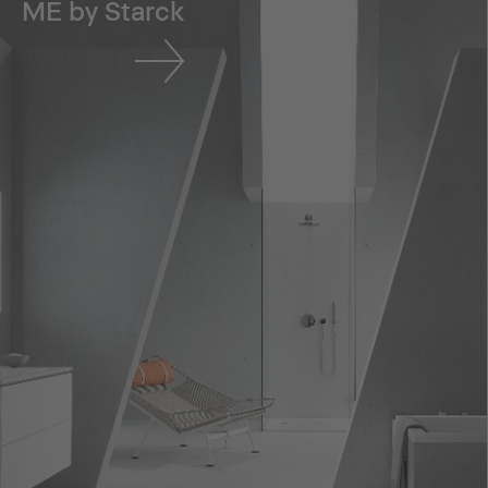
ME by Starck