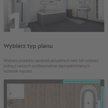
Wybierz typ planu
Wybierz produkty spośród aktualnych serii lub wybierz
jedną z naszych profesjonalnie zaprojektowanych
łazienek marzeń.