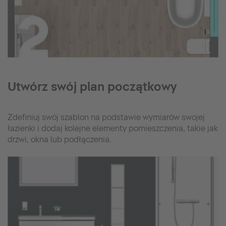
Utwórz swój plan początkowy
Zdefiniuj swój szablon na podstawie wymiarów swojej
łazienki i dodaj kolejne elementy pomieszczenia, takie jak
drzwi, okna lub podłączenia.