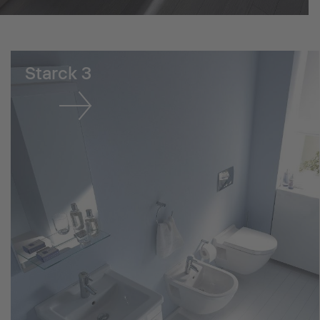
Starck 3