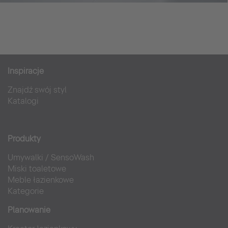
Inspiracje
Znajdź swój styl
Katalogi
Produkty
Umywalki
/
SensoWash
Miski toaletowe
Meble łazienkowe
Kategorie
Planowanie