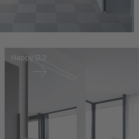
Happy D.2