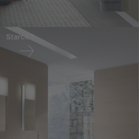
Starck 1