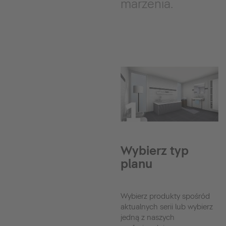
marzenia.
Wybierz typ
planu
Wybierz produkty spośród
aktualnych serii lub wybierz
jedną z naszych