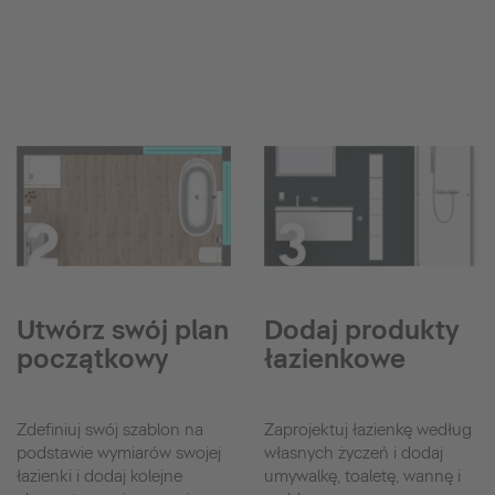
Utwórz swój plan
Dodaj produkty
początkowy
łazienkowe
Zdefiniuj swój szablon na
Zaprojektuj łazienkę według
podstawie wymiarów swojej
własnych życzeń i dodaj
łazienki i dodaj kolejne
umywalkę, toaletę, wannę i