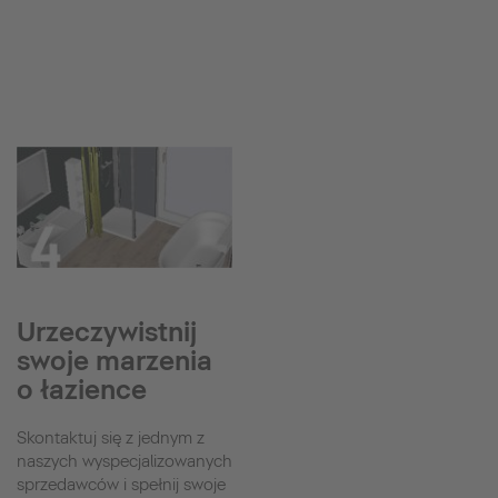
Urzeczywistnij
swoje marzenia
o łazience
Skontaktuj się z jednym z
naszych wyspecjalizowanych
sprzedawców i spełnij swoje