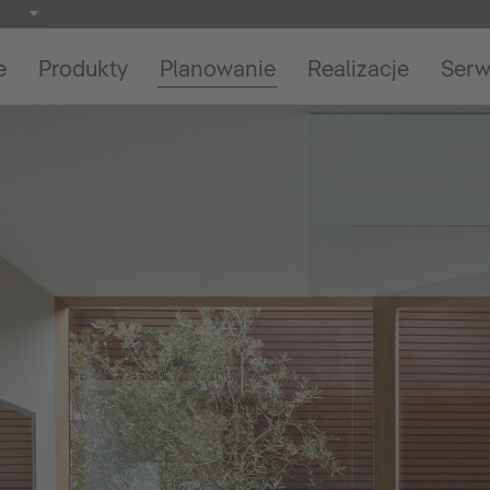
e
Produkty
Planowanie
Realizacje
Serw