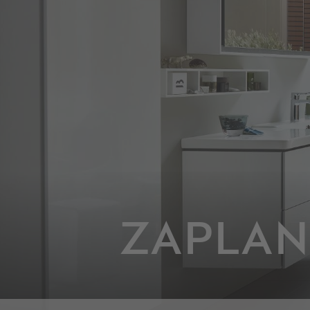
ZAPLAN