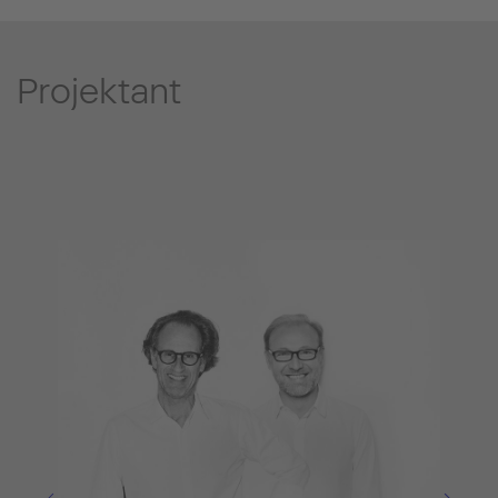
Projektant