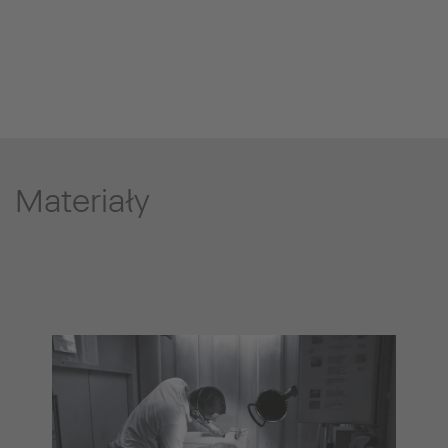
Materiały