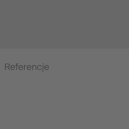
Referencje