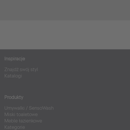
Inspiracje
Znajdź swój styl
Katalogi
Produkty
Umywalki
/
SensoWash
Miski toaletowe
Meble łazienkowe
Kategorie