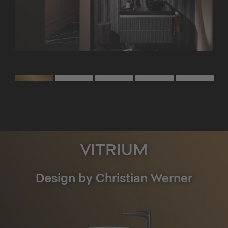
VITRIUM
Design by Christian Werner