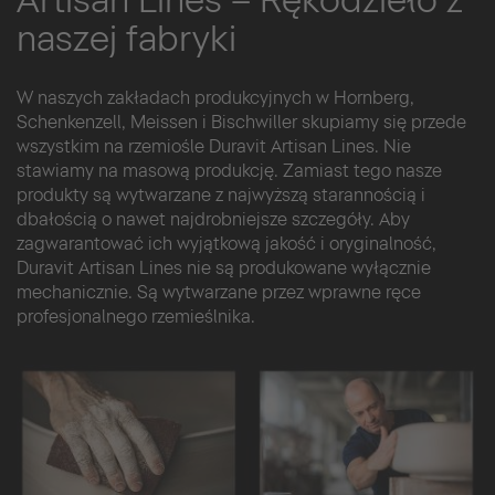
naszej fabryki
W naszych zakładach produkcyjnych w Hornberg,
Schenkenzell, Meissen i Bischwiller skupiamy się przede
wszystkim na rzemiośle Duravit Artisan Lines. Nie
stawiamy na masową produkcję. Zamiast tego nasze
produkty są wytwarzane z najwyższą starannością i
dbałością o nawet najdrobniejsze szczegóły. Aby
zagwarantować ich wyjątkową jakość i oryginalność,
Duravit Artisan Lines nie są produkowane wyłącznie
mechanicznie. Są wytwarzane przez wprawne ręce
profesjonalnego rzemieślnika.