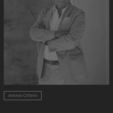
Antonio Citterio