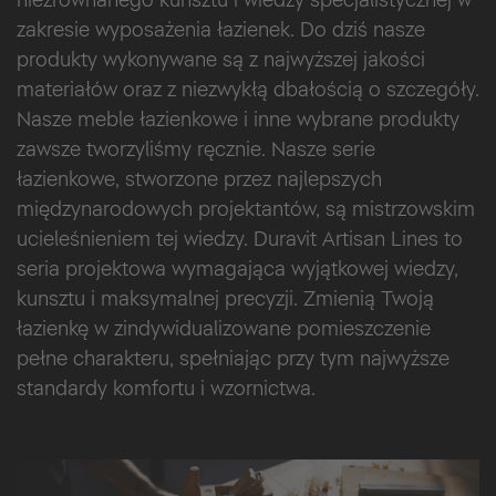
zakresie wyposażenia łazienek. Do dziś nasze
produkty wykonywane są z najwyższej jakości
materiałów oraz z niezwykłą dbałością o szczegóły.
Nasze meble łazienkowe i inne wybrane produkty
zawsze tworzyliśmy ręcznie. Nasze serie
łazienkowe, stworzone przez najlepszych
międzynarodowych projektantów, są mistrzowskim
ucieleśnieniem tej wiedzy. Duravit Artisan Lines to
seria projektowa wymagająca wyjątkowej wiedzy,
kunsztu i maksymalnej precyzji. Zmienią Twoją
łazienkę w zindywidualizowane pomieszczenie
pełne charakteru, spełniając przy tym najwyższe
standardy komfortu i wzornictwa.