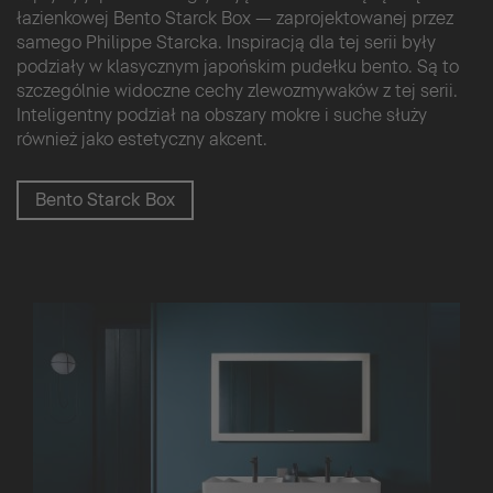
łazienkowej Bento Starck Box — zaprojektowanej przez
samego Philippe Starcka. Inspiracją dla tej serii były
podziały w klasycznym japońskim pudełku bento. Są to
szczególnie widoczne cechy zlewozmywaków z tej serii.
Inteligentny podział na obszary mokre i suche służy
również jako estetyczny akcent.
Bento Starck Box