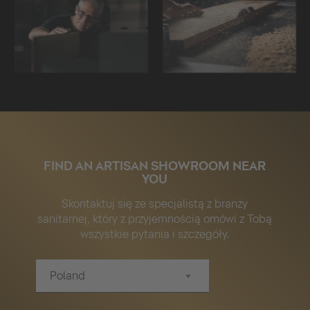
FIND AN ARTISAN SHOWROOM NEAR
YOU
Skontaktuj się ze specjalistą z branży
sanitarnej, który z przyjemnością omówi z Tobą
wszystkie pytania i szczegóły.
Poland