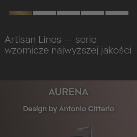
Artisan Lines — serie
wzornicze najwyższej jakości
AURENA
Design by Antonio Citterio