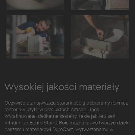
Wysokiej jakości materiały
Oczywiście z najwyższą starannością dobieramy również
materiały użyte w produktach Artisan Lines.
Wyrafinowane, delikatne kształty, takie jak te z serii
Vitrium lub Bento Starck Box, można łatwo tworzyć dzięki
naszemu materiałowi DuroCast, wytwarzanemu w