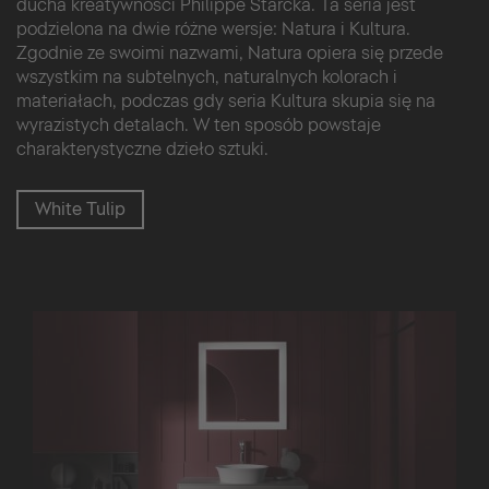
ducha kreatywności Philippe Starcka. Ta seria jest
podzielona na dwie różne wersje: Natura i Kultura.
Zgodnie ze swoimi nazwami, Natura opiera się przede
wszystkim na subtelnych, naturalnych kolorach i
materiałach, podczas gdy seria Kultura skupia się na
wyrazistych detalach. W ten sposób powstaje
charakterystyczne dzieło sztuki.
White Tulip