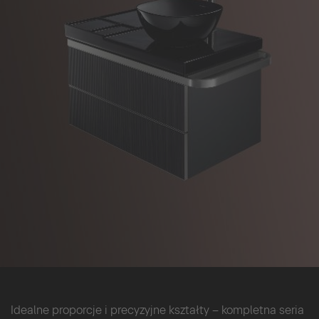
Idealne proporcje i precyzyjne kształty – kompletna seria