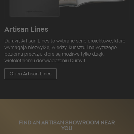
Artisan Lines
Duravit Artisan Lines to wybrane serie projektowe, które
wymagają niezwykłej wiedzy, kunsztu i najwyższego
poziomu precyzji, które są możliwe tylko dzięki
wieloletniemu doświadczeniu Duravit
Open Artisan Lines
FIND AN ARTISAN SHOWROOM NEAR
YOU