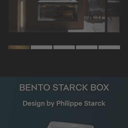
BENTO STARCK BOX
Design by Philippe Starck