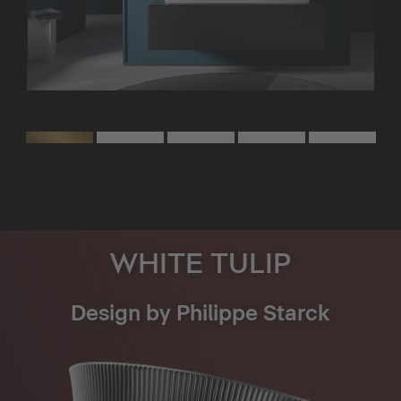
WHITE TULIP
Design by Philippe Starck