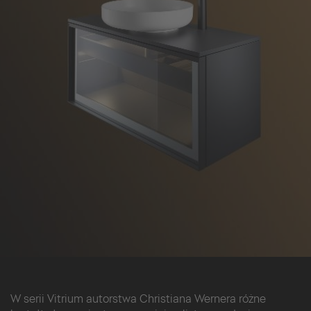
W serii Vitrium autorstwa Christiana Wernera różne