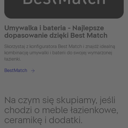
Umywalka i bateria - Najlepsze
dopasowanie dzięki Best Match
Skorzystaj z konfiguratora Best Match i znajdź idealną
kombinację umywalki i baterii do swojej wymarzonej
łazienki.
BestMatch
Na czym się skupiamy, jeśli
chodzi o meble łazienkowe,
ceramikę i dodatki.