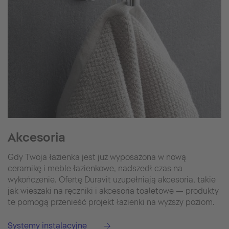
Akcesoria
Gdy Twoja łazienka jest już wyposażona w nową
ceramikę i meble łazienkowe, nadszedł czas na
wykończenie. Ofertę Duravit uzupełniają akcesoria, takie
jak wieszaki na ręczniki i akcesoria toaletowe — produkty
te pomogą przenieść projekt łazienki na wyższy poziom.
Systemy instalacyjne