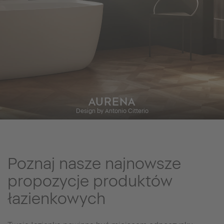
AURENA
Design by Antonio Citterio
Poznaj nasze najnowsze
propozycje produktów
łazienkowych