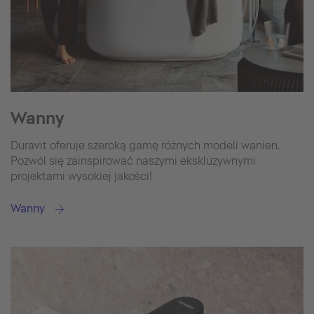
Wanny
Duravit oferuje szeroką gamę różnych modeli wanien.
Pozwól się zainspirować naszymi ekskluzywnymi
projektami wysokiej jakości!
Wanny