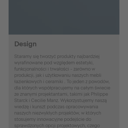
Design
Staramy się tworzyć produkty najbardziej
wyrafinowane pod względem estetyki,
funkcjonalności i trwałości - zarówno w
produkcji, jak i użytkowaniu naszych mebli
łazienkowych i ceramiki . To jeden z powodów,
dla których współpracujemy na całym świecie
ze znanymi projektantami, takimi jak Philippe
Starck i Cecilie Manz. Wykorzystujemy naszą
wiedzę i kunszt podczas opracowywania
naszych niezwykłych projektów, w których
stosujemy innowacyjne podejście do
sprawdzonych opcji projektowych, czego