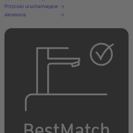
Przyciski uruchamiające
Akcesoria