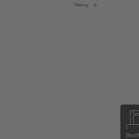
Wanny