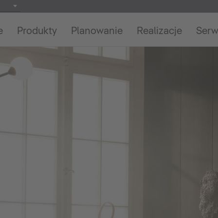
e
Produkty
Planowanie
Realizacje
Serw