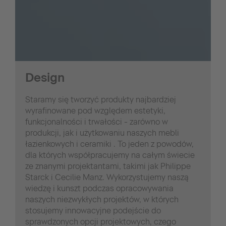
Design
Staramy się tworzyć produkty najbardziej
wyrafinowane pod względem estetyki,
funkcjonalności i trwałości - zarówno w
produkcji, jak i użytkowaniu naszych mebli
łazienkowych i ceramiki . To jeden z powodów,
dla których współpracujemy na całym świecie
ze znanymi projektantami, takimi jak Philippe
Starck i Cecilie Manz. Wykorzystujemy naszą
wiedzę i kunszt podczas opracowywania
naszych niezwykłych projektów, w których
stosujemy innowacyjne podejście do
sprawdzonych opcji projektowych, czego