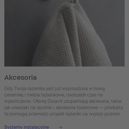
Akcesoria
Gdy Twoja łazienka jest już wyposażona w nową
ceramikę i meble łazienkowe, nadszedł czas na
wykończenie. Ofertę Duravit uzupełniają akcesoria, takie
jak wieszaki na ręczniki i akcesoria toaletowe — produkty
te pomogą przenieść projekt łazienki na wyższy poziom.
Systemy instalacyjne