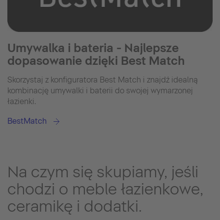
Umywalka i bateria - Najlepsze
dopasowanie dzięki Best Match
Skorzystaj z konfiguratora Best Match i znajdź idealną
kombinację umywalki i baterii do swojej wymarzonej
łazienki.
BestMatch
Na czym się skupiamy, jeśli
chodzi o meble łazienkowe,
ceramikę i dodatki.