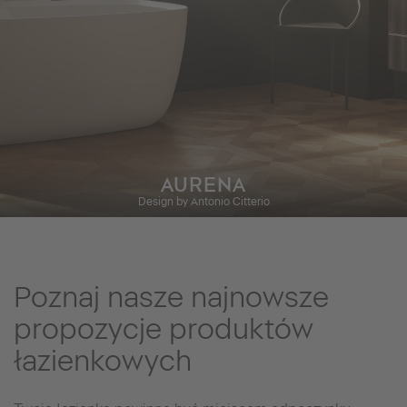
AURENA
Design by Antonio Citterio
Poznaj nasze najnowsze
propozycje produktów
łazienkowych