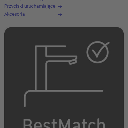
Przyciski uruchamiające
Akcesoria