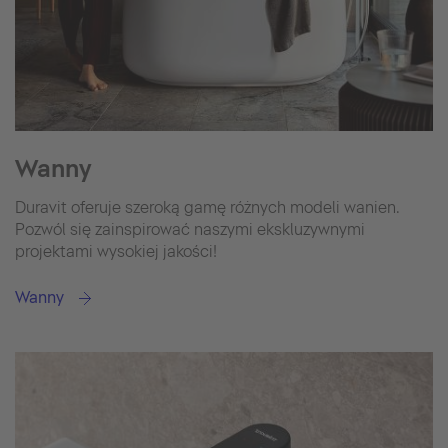
Wanny
Duravit oferuje szeroką gamę różnych modeli wanien.
Pozwól się zainspirować naszymi ekskluzywnymi
projektami wysokiej jakości!
Wanny