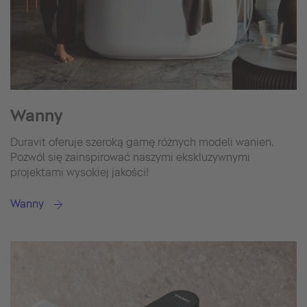
Wanny
Duravit oferuje szeroką gamę różnych modeli wanien.
Pozwól się zainspirować naszymi ekskluzywnymi
projektami wysokiej jakości!
Wanny