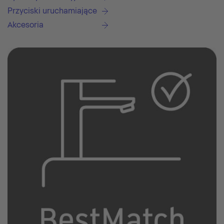
Przyciski uruchamiające
Akcesoria