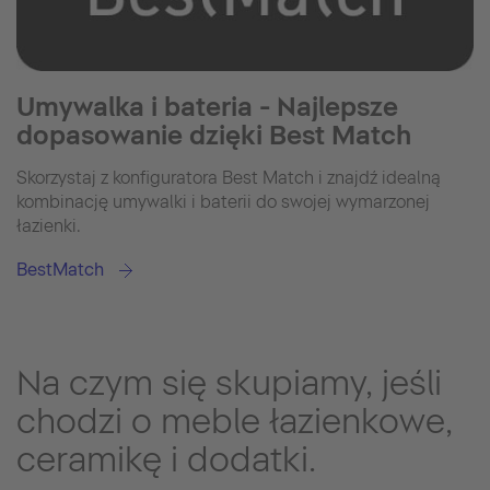
Umywalka i bateria - Najlepsze
dopasowanie dzięki Best Match
Skorzystaj z konfiguratora Best Match i znajdź idealną
kombinację umywalki i baterii do swojej wymarzonej
łazienki.
BestMatch
Na czym się skupiamy, jeśli
chodzi o meble łazienkowe,
ceramikę i dodatki.