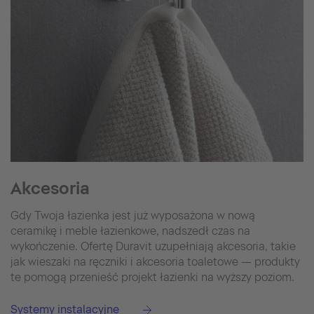
Akcesoria
Gdy Twoja łazienka jest już wyposażona w nową
ceramikę i meble łazienkowe, nadszedł czas na
wykończenie. Ofertę Duravit uzupełniają akcesoria, takie
jak wieszaki na ręczniki i akcesoria toaletowe — produkty
te pomogą przenieść projekt łazienki na wyższy poziom.
Systemy instalacyjne