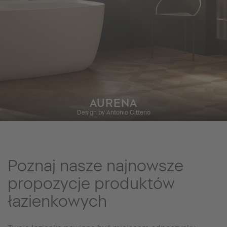
AURENA
Design by Antonio Citterio
Poznaj nasze najnowsze
propozycje produktów
łazienkowych