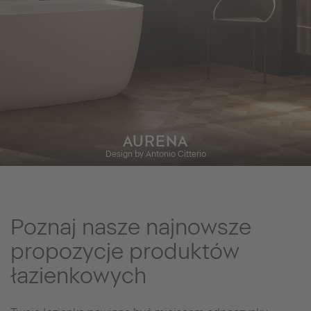
AURENA
Design by Antonio Citterio
Poznaj nasze najnowsze
propozycje produktów
łazienkowych