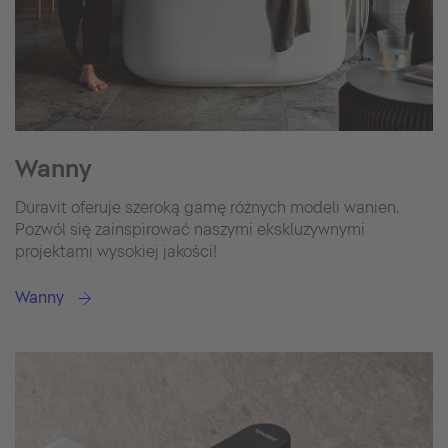
Wanny
Duravit oferuje szeroką gamę różnych modeli wanien.
Pozwól się zainspirować naszymi ekskluzywnymi
projektami wysokiej jakości!
Wanny