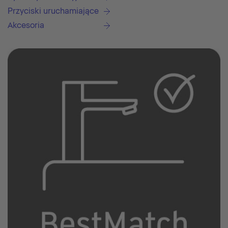
Przyciski uruchamiające
Akcesoria