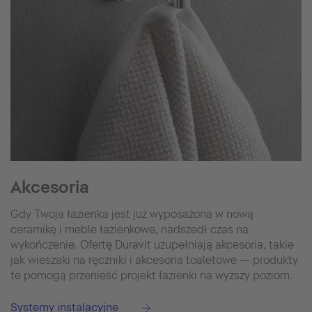
Akcesoria
Gdy Twoja łazienka jest już wyposażona w nową
ceramikę i meble łazienkowe, nadszedł czas na
wykończenie. Ofertę Duravit uzupełniają akcesoria, takie
jak wieszaki na ręczniki i akcesoria toaletowe — produkty
te pomogą przenieść projekt łazienki na wyższy poziom.
Systemy instalacyjne