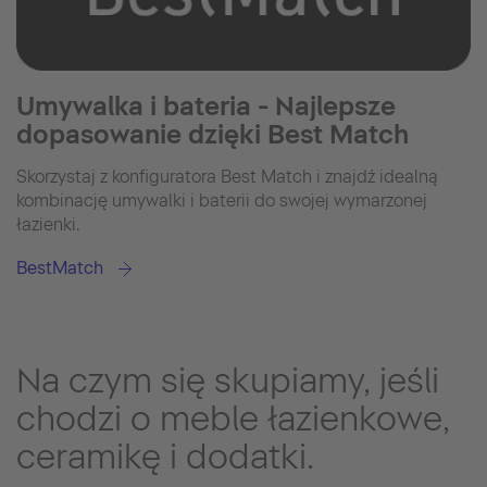
Umywalka i bateria - Najlepsze
dopasowanie dzięki Best Match
Skorzystaj z konfiguratora Best Match i znajdź idealną
kombinację umywalki i baterii do swojej wymarzonej
łazienki.
BestMatch
Na czym się skupiamy, jeśli
chodzi o meble łazienkowe,
ceramikę i dodatki.