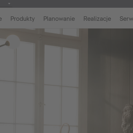
e
Produkty
Planowanie
Realizacje
Serw