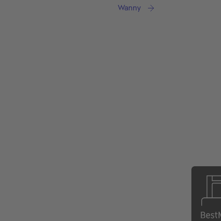
Wanny