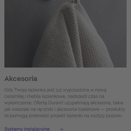
Akcesoria
Gdy Twoja łazienka jest już wyposażona w nową
ceramikę i meble łazienkowe, nadszedł czas na
wykończenie. Ofertę Duravit uzupełniają akcesoria, takie
jak wieszaki na ręczniki i akcesoria toaletowe — produkty
te pomogą przenieść projekt łazienki na wyższy poziom.
Systemy instalacyjne