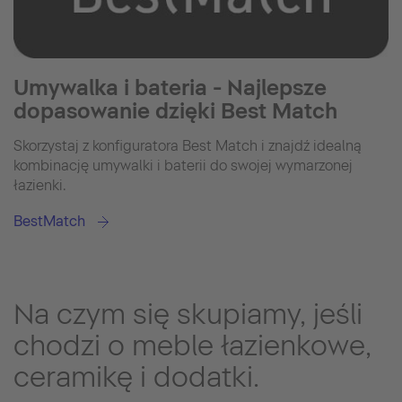
Umywalka i bateria - Najlepsze
dopasowanie dzięki Best Match
Skorzystaj z konfiguratora Best Match i znajdź idealną
kombinację umywalki i baterii do swojej wymarzonej
łazienki.
BestMatch
Na czym się skupiamy, jeśli
chodzi o meble łazienkowe,
ceramikę i dodatki.