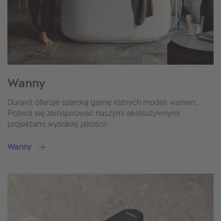
Wanny
Duravit oferuje szeroką gamę różnych modeli wanien.
Pozwól się zainspirować naszymi ekskluzywnymi
projektami wysokiej jakości!
Wanny