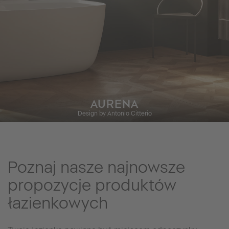
AURENA
Design by Antonio Citterio
Poznaj nasze najnowsze
propozycje produktów
łazienkowych