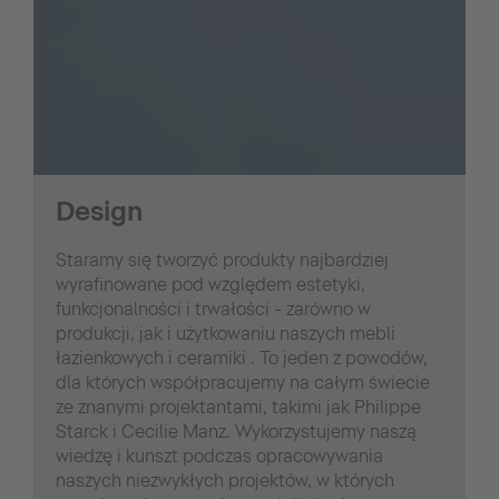
Design
Staramy się tworzyć produkty najbardziej
wyrafinowane pod względem estetyki,
funkcjonalności i trwałości - zarówno w
produkcji, jak i użytkowaniu naszych mebli
łazienkowych i ceramiki . To jeden z powodów,
dla których współpracujemy na całym świecie
ze znanymi projektantami, takimi jak Philippe
Starck i Cecilie Manz. Wykorzystujemy naszą
wiedzę i kunszt podczas opracowywania
naszych niezwykłych projektów, w których