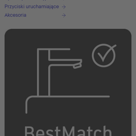
Przyciski uruchamiające
Akcesoria