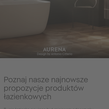
AURENA
Design by Antonio Citterio
Poznaj nasze najnowsze
propozycje produktów
łazienkowych