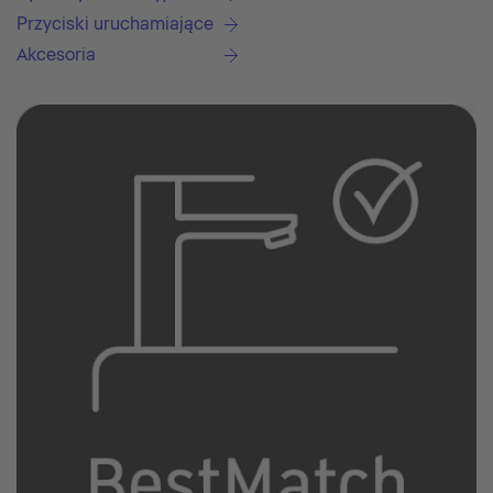
Przyciski uruchamiające
Akcesoria