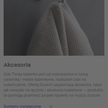
Akcesoria
Gdy Twoja łazienka jest już wyposażona w nową
ceramikę i meble łazienkowe, nadszedł czas na
wykończenie. Ofertę Duravit uzupełniają akcesoria, takie
jak wieszaki na ręczniki i akcesoria toaletowe — produkty
te pomogą przenieść projekt łazienki na wyższy poziom.
Systemy instalacyjne