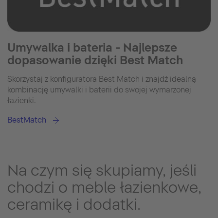
Umywalka i bateria - Najlepsze
dopasowanie dzięki Best Match
Skorzystaj z konfiguratora Best Match i znajdź idealną
kombinację umywalki i baterii do swojej wymarzonej
łazienki.
BestMatch
Na czym się skupiamy, jeśli
chodzi o meble łazienkowe,
ceramikę i dodatki.