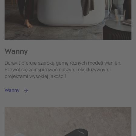
Wanny
Duravit oferuje szeroką gamę różnych modeli wanien.
Pozwól się zainspirować naszymi ekskluzywnymi
projektami wysokiej jakości!
Wanny