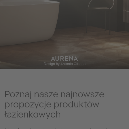
AURENA
Design by Antonio Citterio
Poznaj nasze najnowsze
propozycje produktów
łazienkowych