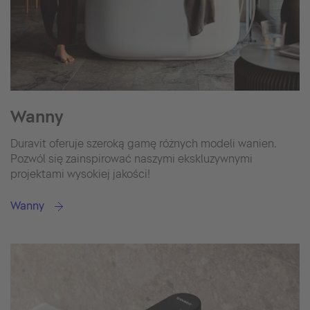
Wanny
Duravit oferuje szeroką gamę różnych modeli wanien.
Pozwól się zainspirować naszymi ekskluzywnymi
projektami wysokiej jakości!
Wanny