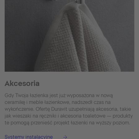
Akcesoria
Gdy Twoja łazienka jest już wyposażona w nową
ceramikę i meble łazienkowe, nadszedł czas na
wykończenie. Ofertę Duravit uzupełniają akcesoria, takie
jak wieszaki na ręczniki i akcesoria toaletowe — produkty
te pomogą przenieść projekt łazienki na wyższy poziom.
Systemy instalacyjne