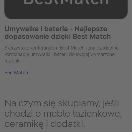
Umywalka i bateria - Najlepsze
dopasowanie dzięki Best Match
Skorzystaj z konfiguratora Best Match i znajdź idealną
kombinację umywalki i baterii do swojej wymarzonej
łazienki.
BestMatch
Na czym się skupiamy, jeśli
chodzi o meble łazienkowe,
ceramikę i dodatki.