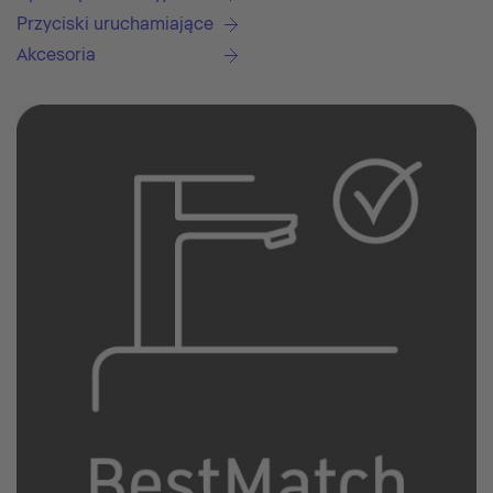
Przyciski uruchamiające
Akcesoria