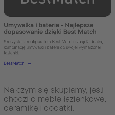
Umywalka i bateria - Najlepsze
dopasowanie dzięki Best Match
Skorzystaj z konfiguratora Best Match i znajdź idealną
kombinację umywalki i baterii do swojej wymarzonej
łazienki.
BestMatch
Na czym się skupiamy, jeśli
chodzi o meble łazienkowe,
ceramikę i dodatki.