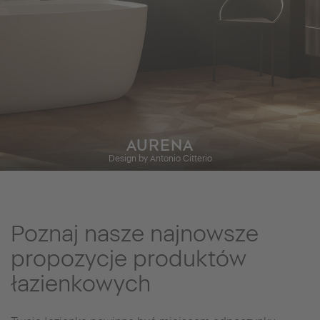
AURENA
Design by Antonio Citterio
Poznaj nasze najnowsze
propozycje produktów
łazienkowych