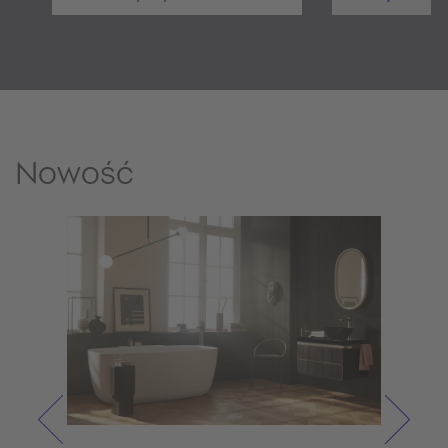
Nowość