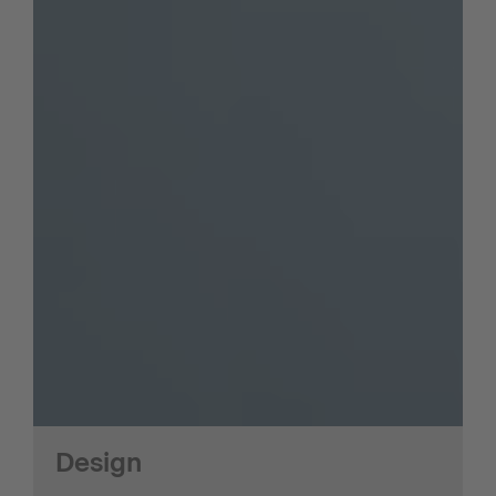
Design