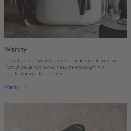
Wanny
Duravit oferuje szeroką gamę różnych modeli wanien.
Pozwól się zainspirować naszymi ekskluzywnymi
projektami wysokiej jakości!
Wanny