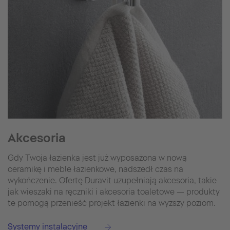
Akcesoria
Gdy Twoja łazienka jest już wyposażona w nową
ceramikę i meble łazienkowe, nadszedł czas na
wykończenie. Ofertę Duravit uzupełniają akcesoria, takie
jak wieszaki na ręczniki i akcesoria toaletowe — produkty
te pomogą przenieść projekt łazienki na wyższy poziom.
Systemy instalacyjne