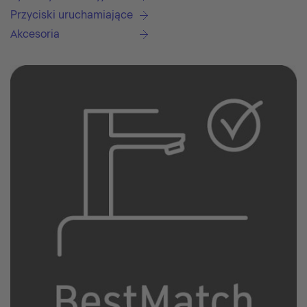
Przyciski uruchamiające
Akcesoria